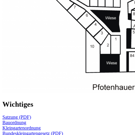
Wichtiges
Satzung (PDF)
Bauordnung
Kleingartenordnung
Bundeskleingartengesetz (PDF)