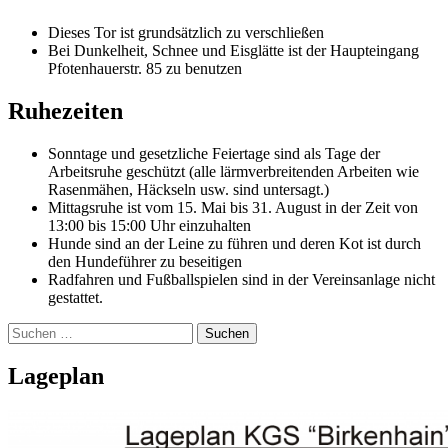
Dieses Tor ist grundsätzlich zu verschließen
Bei Dunkelheit, Schnee und Eisglätte ist der Haupteingang
Pfotenhauerstr. 85 zu benutzen
Ruhezeiten
Sonntage und gesetzliche Feiertage sind als Tage der
Arbeitsruhe geschützt (alle lärmverbreitenden Arbeiten wie
Rasenmähen, Häckseln usw. sind untersagt.)
Mittagsruhe ist vom 15. Mai bis 31. August in der Zeit von
13:00 bis 15:00 Uhr einzuhalten
Hunde sind an der Leine zu führen und deren Kot ist durch
den Hundeführer zu beseitigen
Radfahren und Fußballspielen sind in der Vereinsanlage nicht
gestattet.
Suchen
nach:
Lageplan