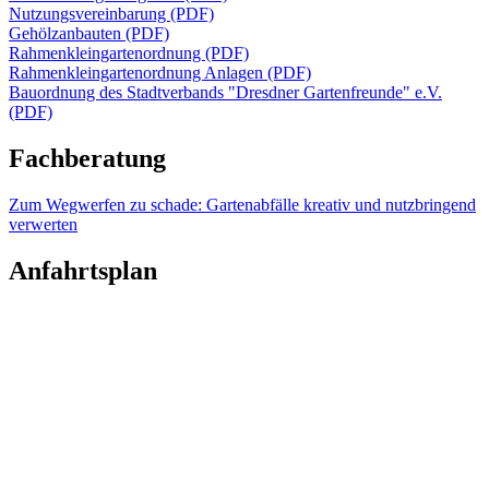
Nutzungsvereinbarung (PDF)
Gehölzanbauten (PDF)
Rahmenkleingartenordnung (PDF)
Rahmenkleingartenordnung Anlagen (PDF)
Bauordnung des Stadtverbands "Dresdner Gartenfreunde" e.V.
(PDF)
Fachberatung
Zum Wegwerfen zu schade: Gartenabfälle kreativ und nutzbringend
verwerten
Anfahrtsplan