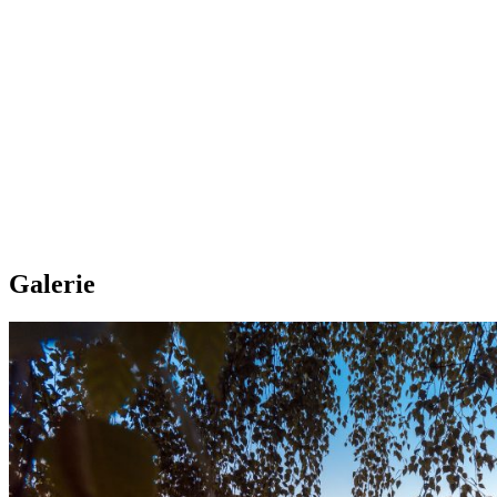
Galerie