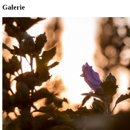
Galerie