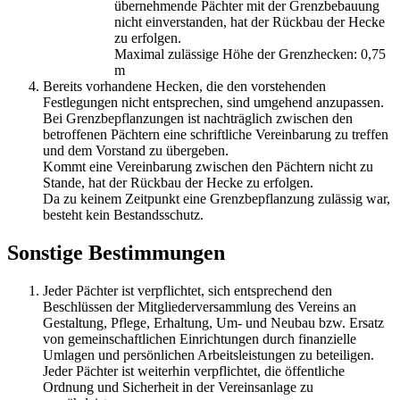
übernehmende Pächter mit der Grenzbebauung
nicht einverstanden, hat der Rückbau der Hecke
zu erfolgen.
Maximal zulässige Höhe der Grenzhecken: 0,75
m
Bereits vorhandene Hecken, die den vorstehenden
Festlegungen nicht entsprechen, sind umgehend anzupassen.
Bei Grenzbepflanzungen ist nachträglich zwischen den
betroffenen Pächtern eine schriftliche Vereinbarung zu treffen
und dem Vorstand zu übergeben.
Kommt eine Vereinbarung zwischen den Pächtern nicht zu
Stande, hat der Rückbau der Hecke zu erfolgen.
Da zu keinem Zeitpunkt eine Grenzbepflanzung zulässig war,
besteht kein Bestandsschutz.
Sonstige Bestimmungen
Jeder Pächter ist verpflichtet, sich entsprechend den
Beschlüssen der Mitgliederversammlung des Vereins an
Gestaltung, Pflege, Erhaltung, Um- und Neubau bzw. Ersatz
von gemeinschaftlichen Einrichtungen durch finanzielle
Umlagen und persönlichen Arbeitsleistungen zu beteiligen.
Jeder Pächter ist weiterhin verpflichtet, die öffentliche
Ordnung und Sicherheit in der Vereinsanlage zu