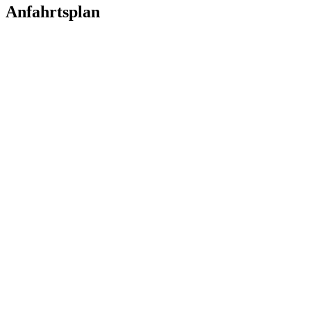
Anfahrtsplan