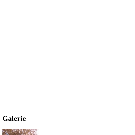
Galerie