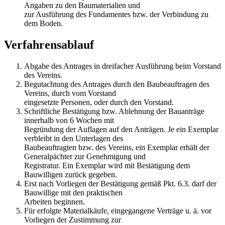
Angaben zu den Baumaterialien und
zur Ausführung des Fundamentes bzw. der Verbindung zu
dem Boden.
Verfahrensablauf
Abgabe des Antrages in dreifacher Ausführung beim Vorstand
des Vereins.
Begutachtung des Antrages durch den Baubeauftragen des
Vereins, durch vom Vorstand
eingesetzte Personen, oder durch den Vorstand.
Schriftliche Bestätigung bzw. Ablehnung der Bauanträge
innerhalb von 6 Wochen mit
Begründung der Auflagen auf den Anträgen. Je ein Exemplar
verbleibt in den Unterlagen des
Baubeauftragten bzw. des Vereins, ein Exemplar erhält der
Generalpächter zur Genehmigung und
Registratur. Ein Exemplar wird mit Bestätigung dem
Bauwilligen zurück gegeben.
Erst nach Vorliegen der Bestätigung gemäß Pkt. 6.3. darf der
Bauwillige mit den praktischen
Arbeiten beginnen.
Für erfolgte Materialkäufe, eingegangene Verträge u. ä. vor
Vorliegen der Zustimmung zur