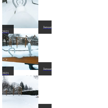
Januar
2021
Januar
2021