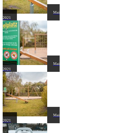
Mai
2021
Mai
2021
Mai
2021