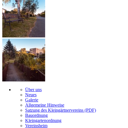
Über uns
Neues
Galerie
Allgemeine Hinweise
Satzung des Kleingärtnervereins (PDF)
Bauordnung
Kleingartenordnung
Vereinsheim