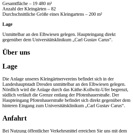
Gesamtfläche – 19 480 m²
Anzahl der Kleingärten – 82
Durchschnittliche Größe eines Kleingartens – 200 m²
Lage
Unmittelbar an den Elbwiesen gelegen. Haupteingang direkt
gegenüber dem Universitätsklinikum „Carl Gustav Carus“.
Über uns
Lage
Die Anlage unseres Kleingärtnervereins befindet sich in der
Landeshauptstadt Dresden unmittelbar an den Elbwiesen gelegen.
Nördlich wird die Anlage durch das Käthe-Kollwitz-Ufer begrenzt,
südlich verläuft die Grenze entlang der Pfotenhauerstraße. Der
Haupteingang Pfotenhauerstraße befindet sich direkt gegenüber dem
hinteren Eingang zum Universitätsklinikum „Carl Gustav Carus“.
Anfahrt
Bei Nutzung öffentlicher Verkehrsmittel erreichen Sie uns mit dem