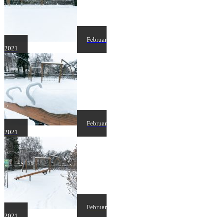
Februar
2021
Februar
2021
Februar
2021