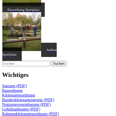
Einweihung Spielplatz
Aufbau
Spielplatz
Suchen
nach:
Wichtiges
Satzung (PDF)
Bauordnung
Kleingartenordnung
Bundeskleingartengesetz (PDF)
Nutzungsvereinbarung (PDF)
Gehölzanbauten (PDF)
Rahmenkleingartenordnung (PDF)