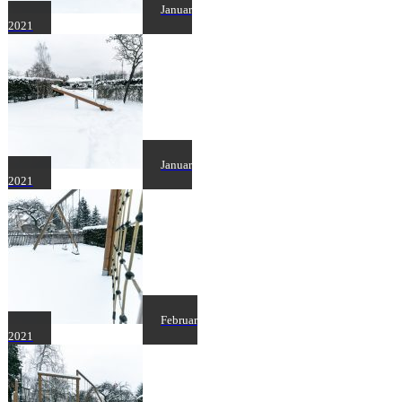
Januar
2021
Januar
2021
Februar
2021