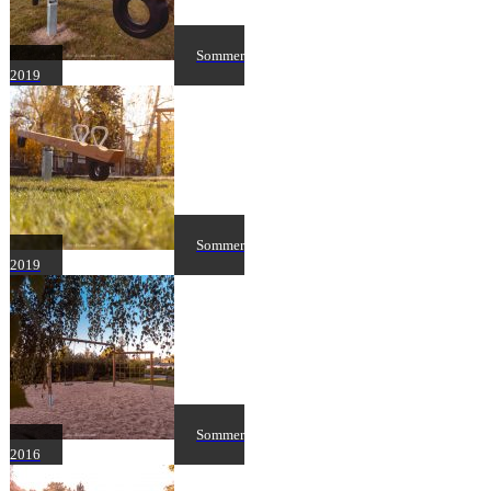
Sommer
2019
Sommer
2019
Sommer
2016