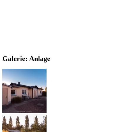
Galerie: Anlage