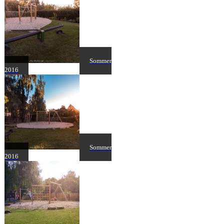
Sommer
2016
Sommer
2016