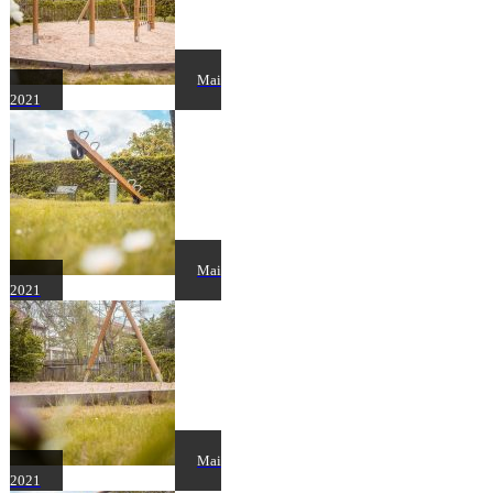
Mai
2021
Mai
2021
Mai
2021