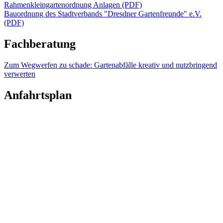
Rahmenkleingartenordnung Anlagen (PDF)
Bauordnung des Stadtverbands "Dresdner Gartenfreunde" e.V.
(PDF)
Fachberatung
Zum Wegwerfen zu schade: Gartenabfälle kreativ und nutzbringend
verwerten
Anfahrtsplan