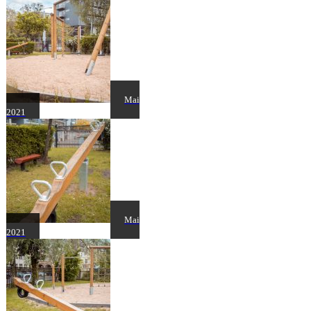
Mai
2021
Mai
2021