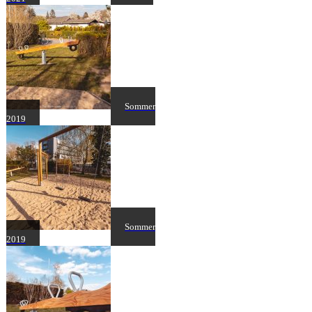
Sommer
2019
Sommer
2019