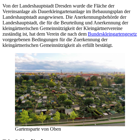
Von der Landeshauptstadt Dresden wurde die Fläche der
Vereinsanlage als Dauerkleingartenanlage im Bebauungsplan der
Landeshauptstadt ausgewiesen. Die Anerkennungsbehörde der
Landeshauptstadt, die für die Beurteilung und Anerkennung der
kleingärtnerischen Gemeinnützigkeit der Kleingärtnervereine
zuständig ist, hat dem Verein die nach dem
Bundeskleingartengesetz
vorgegebenen Bedingungen für die Zuerkennung der
kleingärtnerischen Gemeinnützigkeit als erfüllt bestätigt.
Gartensparte von Oben