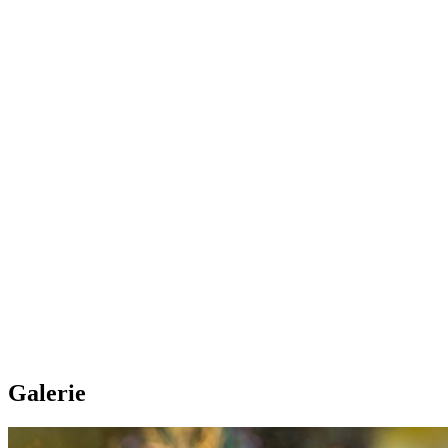
Galerie