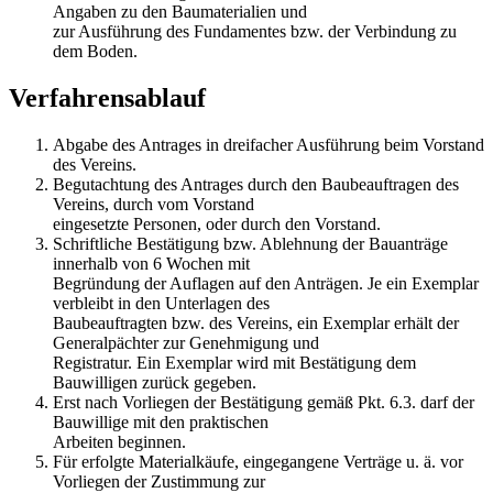
Angaben zu den Baumaterialien und
zur Ausführung des Fundamentes bzw. der Verbindung zu
dem Boden.
Verfahrensablauf
Abgabe des Antrages in dreifacher Ausführung beim Vorstand
des Vereins.
Begutachtung des Antrages durch den Baubeauftragen des
Vereins, durch vom Vorstand
eingesetzte Personen, oder durch den Vorstand.
Schriftliche Bestätigung bzw. Ablehnung der Bauanträge
innerhalb von 6 Wochen mit
Begründung der Auflagen auf den Anträgen. Je ein Exemplar
verbleibt in den Unterlagen des
Baubeauftragten bzw. des Vereins, ein Exemplar erhält der
Generalpächter zur Genehmigung und
Registratur. Ein Exemplar wird mit Bestätigung dem
Bauwilligen zurück gegeben.
Erst nach Vorliegen der Bestätigung gemäß Pkt. 6.3. darf der
Bauwillige mit den praktischen
Arbeiten beginnen.
Für erfolgte Materialkäufe, eingegangene Verträge u. ä. vor
Vorliegen der Zustimmung zur