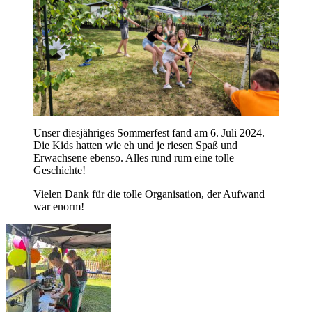
Unser diesjähriges Sommerfest fand am 6. Juli 2024.
Die Kids hatten wie eh und je riesen Spaß und
Erwachsene ebenso. Alles rund rum eine tolle
Geschichte!
Vielen Dank für die tolle Organisation, der Aufwand
war enorm!