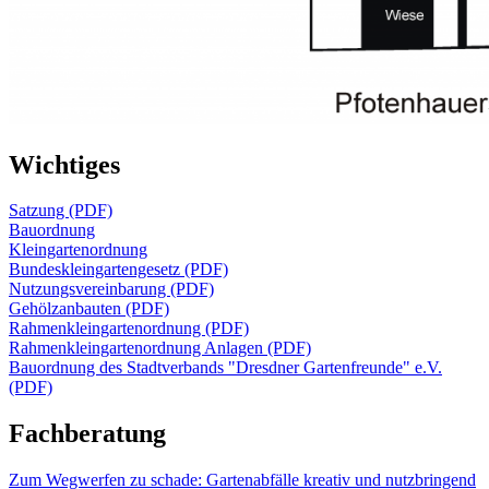
Wichtiges
Satzung (PDF)
Bauordnung
Kleingartenordnung
Bundeskleingartengesetz (PDF)
Nutzungsvereinbarung (PDF)
Gehölzanbauten (PDF)
Rahmenkleingartenordnung (PDF)
Rahmenkleingartenordnung Anlagen (PDF)
Bauordnung des Stadtverbands "Dresdner Gartenfreunde" e.V.
(PDF)
Fachberatung
Zum Wegwerfen zu schade: Gartenabfälle kreativ und nutzbringend