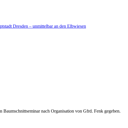
ptstadt Dresden – unmittelbar an den Elbwiesen
in Baumschnittseminar nach Organisation von Gfrd. Fenk gegeben.