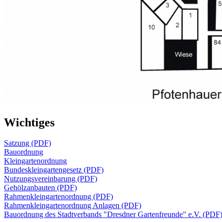
Wichtiges
Satzung (PDF)
Bauordnung
Kleingartenordnung
Bundeskleingartengesetz (PDF)
Nutzungsvereinbarung (PDF)
Gehölzanbauten (PDF)
Rahmenkleingartenordnung (PDF)
Rahmenkleingartenordnung Anlagen (PDF)
Bauordnung des Stadtverbands "Dresdner Gartenfreunde" e.V. (PDF