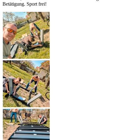
Betätigung. Sport frei!