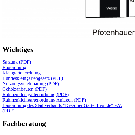
Wichtiges
Satzung (PDF)
Bauordnung
Kleingartenordnung
Bundeskleingartengesetz (PDF)
Nutzungsvereinbarung (PDF)
Gehölzanbauten (PDF)
Rahmenkleingartenordnung (PDF)
Rahmenkleingartenordnung Anlagen (PDF)
Bauordnung des Stadtverbands "Dresdner Gartenfreunde" e.V.
(PDF)
Fachberatung